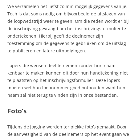
We verzamelen het liefst zo min mogelijk gegevens van je.
Toch is dat soms nodig om bijvoorbeeld de uitslagen van
de loopwedstrijd weer te geven. Om die reden wordt er bij
de inschrijving gevraagd om het inschrijvingsformulier te
ondertekenen. Hierbij geeft de deelnemer zijn
toestemming om de gegevens te gebruiken om de uitslag
te publiceren en latere uitnodigingen.
Lopers die wensen deel te nemen zonder hun naam
kenbaar te maken kunnen dit door hun handtekening niet
te plaatsten op het inschrijvingsformulier. Deze lopers
moeten wel hun loopnummer goed onthouden want hun
naam zal niet terug te vinden zijn in onze bestanden.
Foto’s
Tijdens de jogging worden ter plekke foto’s gemaakt. Door
de aanwezigheid van de deelnemers op het event gaan we