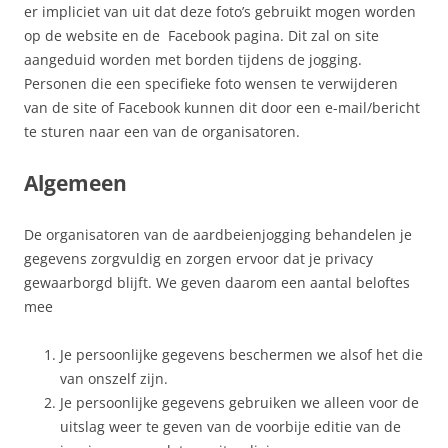
er impliciet van uit dat deze foto’s gebruikt mogen worden
op de website en de Facebook pagina. Dit zal on site
aangeduid worden met borden tijdens de jogging.
Personen die een specifieke foto wensen te verwijderen
van de site of Facebook kunnen dit door een e-mail/bericht
te sturen naar een van de organisatoren.
Algemeen
De organisatoren van de aardbeienjogging behandelen je
gegevens zorgvuldig en zorgen ervoor dat je privacy
gewaarborgd blijft. We geven daarom een aantal beloftes
mee
Je persoonlijke gegevens beschermen we alsof het die
van onszelf zijn.
Je persoonlijke gegevens gebruiken we alleen voor de
uitslag weer te geven van de voorbije editie van de